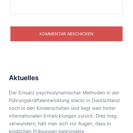
Aktuelles
Der Einsatz psychodynamischer Methoden in der
Führungskräfteentwicklung steckt in Deutschland
noch in den Kinderschuhen und liegt weit hinter
internationalen Entwicklungen zurück. Dies mag
verwundern, hält man sich vor Augen, dass in
kindlichen Prägungen begründete