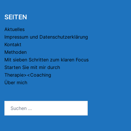
SEITEN
Aktuelles
Impressum und Datenschutzerklärung
Kontakt
Methoden
Mit sieben Schritten zum klaren Focus
Starten Sie mit mir durch
Therapie><Coaching
Über mich
Suchen
nach: