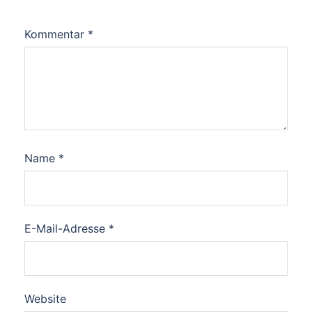
Kommentar
*
Name
*
E-Mail-Adresse
*
Website