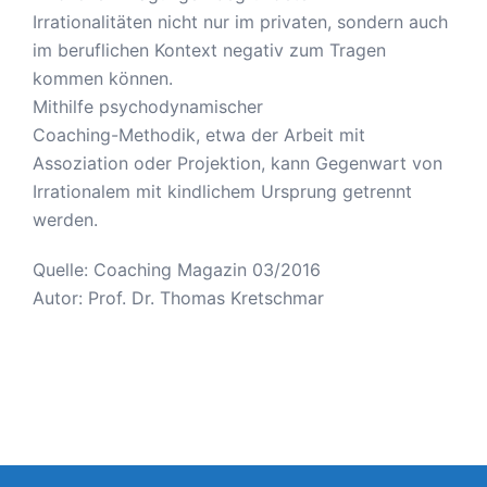
Irrationalitäten nicht nur im privaten, sondern auch
im beruflichen Kontext negativ zum Tragen
kommen können.
Mithilfe psychodynamischer
Coaching-Methodik, etwa der Arbeit mit
Assoziation oder Projektion, kann Gegenwart von
Irrationalem mit kindlichem Ursprung getrennt
werden.
Quelle: Coaching Magazin 03/2016
Autor: Prof. Dr. Thomas Kretschmar